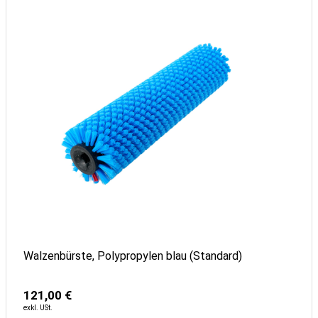
Walzenbürste, Polypropylen blau (Standard)
121,00 €
exkl. USt.