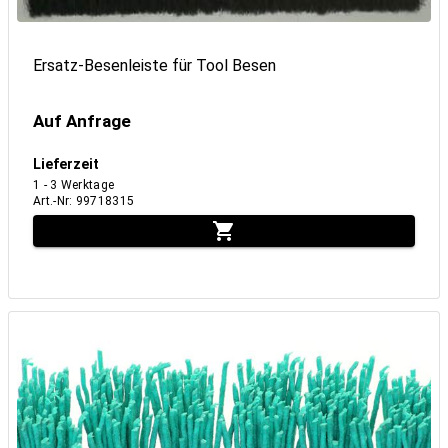
Ersatz-Besenleiste für Tool Besen
Auf Anfrage
Lieferzeit
1 - 3 Werktage
Art.-Nr
:
99718315