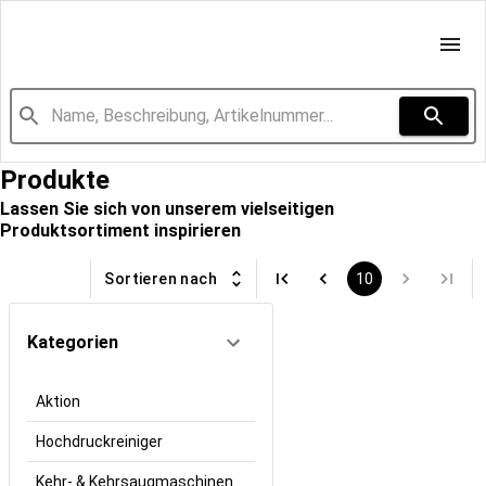
Produkte
Lassen Sie sich von unserem vielseitigen
Produktsortiment inspirieren
Sortieren nach
10
Kategorien
Aktion
Hochdruckreiniger
Kehr- & Kehrsaugmaschinen