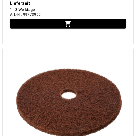
Lieferzeit
1 - 3 Werktage
Art.-Nr
:
99773960