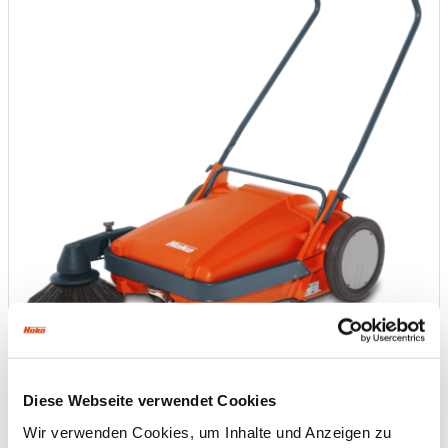
Diese Webseite verwendet Cookies
Wir verwenden Cookies, um Inhalte und Anzeigen zu