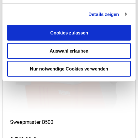
Details zeigen
Cookies zulassen
Auswahl erlauben
Nur notwendige Cookies verwenden
Sweepmaster B500