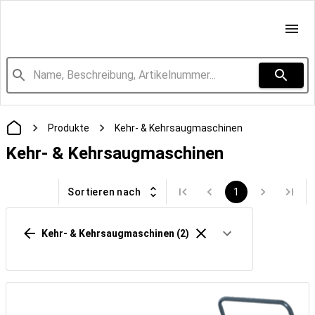
Produkte
Kehr- & Kehrsaugmaschinen
Kehr- & Kehrsaugmaschinen
Sortieren nach
1
Kehr- & Kehrsaugmaschinen
(2)