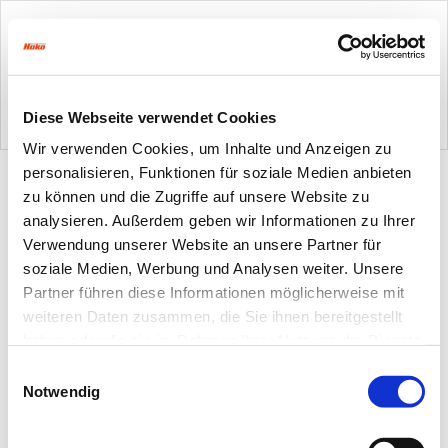
Diese Webseite verwendet Cookies
Wir verwenden Cookies, um Inhalte und Anzeigen zu
personalisieren, Funktionen für soziale Medien anbieten
zu können und die Zugriffe auf unsere Website zu
analysieren. Außerdem geben wir Informationen zu Ihrer
Verwendung unserer Website an unsere Partner für
soziale Medien, Werbung und Analysen weiter. Unsere
Partner führen diese Informationen möglicherweise mit
weiteren Daten zusammen, die Sie ihnen bereitgestellt
haben oder die sie im Rahmen Ihrer Nutzung der Dienste
gesammelt haben.
Einwilligungsauswahl
Notwendig