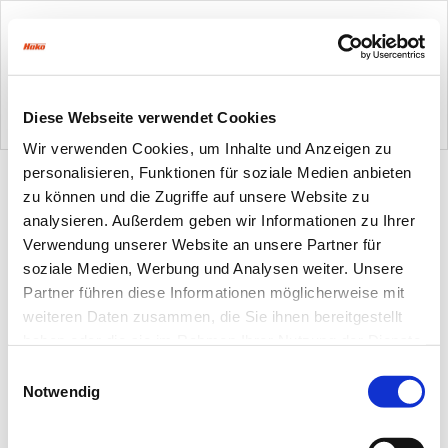
Diese Webseite verwendet Cookies
Wir verwenden Cookies, um Inhalte und Anzeigen zu
personalisieren, Funktionen für soziale Medien anbieten
zu können und die Zugriffe auf unsere Website zu
analysieren. Außerdem geben wir Informationen zu Ihrer
Verwendung unserer Website an unsere Partner für
soziale Medien, Werbung und Analysen weiter. Unsere
Partner führen diese Informationen möglicherweise mit
weiteren Daten zusammen, die Sie ihnen bereitgestellt
haben oder die sie im Rahmen Ihrer Nutzung der Dienste
gesammelt haben.
Einwilligungsauswahl
Notwendig