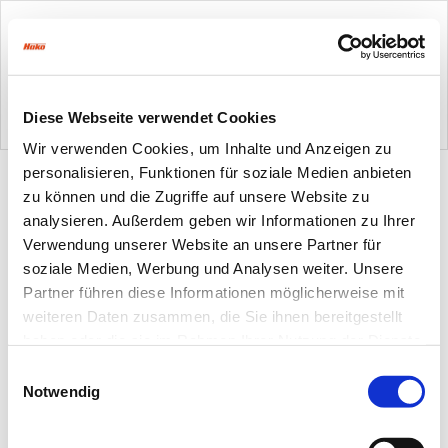
Diese Webseite verwendet Cookies
Wir verwenden Cookies, um Inhalte und Anzeigen zu
personalisieren, Funktionen für soziale Medien anbieten
zu können und die Zugriffe auf unsere Website zu
analysieren. Außerdem geben wir Informationen zu Ihrer
Verwendung unserer Website an unsere Partner für
soziale Medien, Werbung und Analysen weiter. Unsere
Partner führen diese Informationen möglicherweise mit
weiteren Daten zusammen, die Sie ihnen bereitgestellt
haben oder die sie im Rahmen Ihrer Nutzung der Dienste
gesammelt haben.
Einwilligungsauswahl
Notwendig