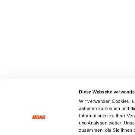
Diese Webseite verwende
Wir verwenden Cookies, um
anbieten zu können und di
Informationen zu Ihrer Ve
und Analysen weiter. Unse
zusammen, die Sie ihnen b