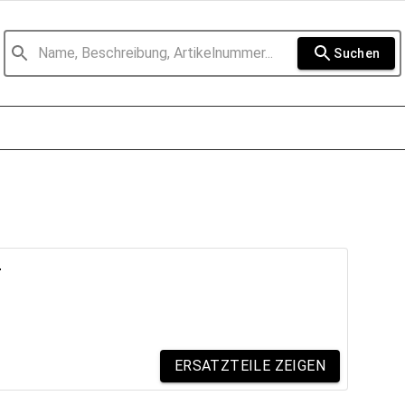
Suchen
r
ERSATZTEILE ZEIGEN