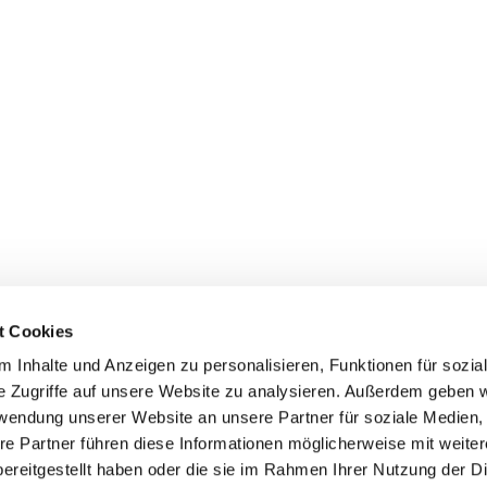
t Cookies
 Inhalte und Anzeigen zu personalisieren, Funktionen für sozia
e Zugriffe auf unsere Website zu analysieren. Außerdem geben w
rwendung unserer Website an unsere Partner für soziale Medien
re Partner führen diese Informationen möglicherweise mit weite
ereitgestellt haben oder die sie im Rahmen Ihrer Nutzung der D