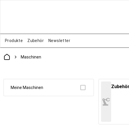
Produkte
Zubehör
Newsletter
Maschinen
Zubehö
Meine Maschinen